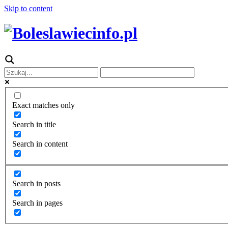
Skip to content
Exact matches only
Search in title
Search in content
Search in posts
Search in pages