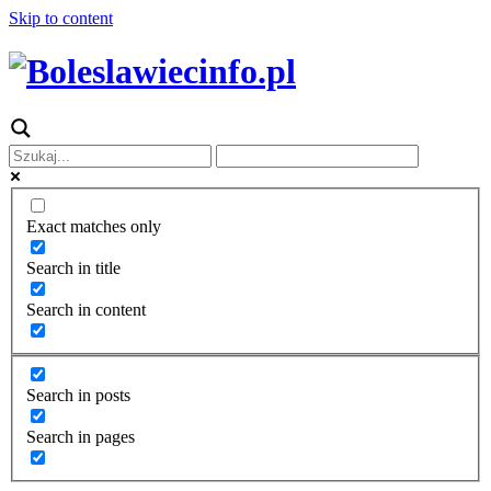
Skip to content
Exact matches only
Search in title
Search in content
Search in posts
Search in pages