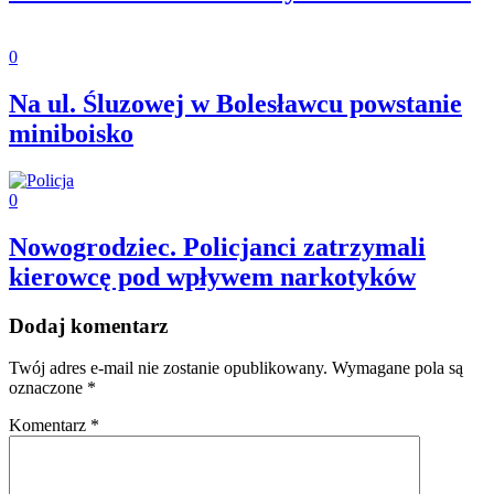
0
Na ul. Śluzowej w Bolesławcu powstanie
miniboisko
0
Nowogrodziec. Policjanci zatrzymali
kierowcę pod wpływem narkotyków
Dodaj komentarz
Twój adres e-mail nie zostanie opublikowany.
Wymagane pola są
oznaczone
*
Komentarz
*