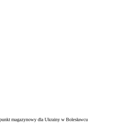
punkt magazynowy dla Ukrainy w Bolesławcu