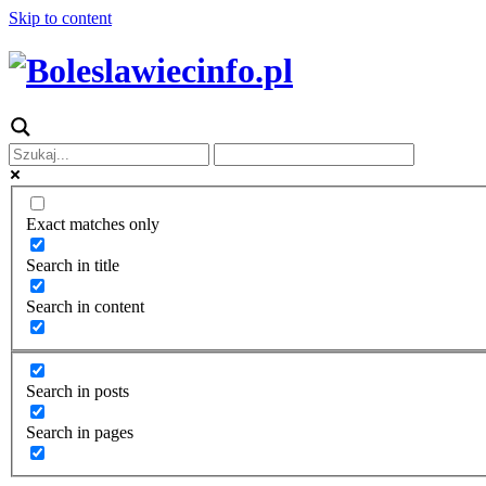
Skip to content
Exact matches only
Search in title
Search in content
Search in posts
Search in pages